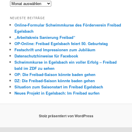
Archiv
NEUESTE BEITRÄGE
Online-Formular Schwimmkurse des Förderverein Freibad
Egelsbach
„Arbeitskreis Sanierung Freibad“
OP-Online: Freibad Egelsbach feiert 50. Geburtstag
Festschrift und Impressionen zum Jubiläum
Datenschutzhinweise für Facebook
Schwimmkurse in Egelsbach ein voller Erfolg – Freibad
bald im ZDF zu sehen
OP: Die Freibad-Saison könnte baden gehen
DZ: Die Freibad-Saison könnte baden gehen
Situation zum Saisonstart im Freibad Egelsbach
Neues Projekt in Egelsbach: Im Freibad surfen
Stolz präsentiert von WordPress