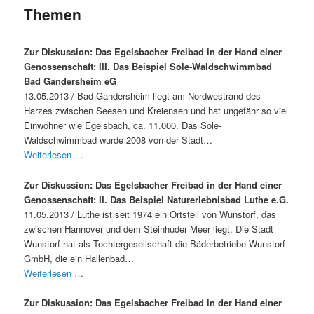
Themen
Zur Diskussion: Das Egelsbacher Freibad in der Hand einer
Genossenschaft: III. Das Beispiel Sole-Waldschwimmbad
Bad Gandersheim eG
13.05.2013 / Bad Gandersheim liegt am Nordwestrand des
Harzes zwischen Seesen und Kreiensen und hat ungefähr so viel
Einwohner wie Egelsbach, ca. 11.000. Das Sole-
Waldschwimmbad wurde 2008 von der Stadt…
Weiterlesen
…
Zur Diskussion: Das Egelsbacher Freibad in der Hand einer
Genossenschaft: II. Das Beispiel Naturerlebnisbad Luthe e.G.
11.05.2013 / Luthe ist seit 1974 ein Ortsteil von Wunstorf, das
zwischen Hannover und dem Steinhuder Meer liegt. Die Stadt
Wunstorf hat als Tochtergesellschaft die Bäderbetriebe Wunstorf
GmbH, die ein Hallenbad…
Weiterlesen
…
Zur Diskussion: Das Egelsbacher Freibad in der Hand einer