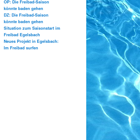
OP: Die Freibad-Saison
könnte baden gehen
DZ: Die Freibad-Saison
könnte baden gehen
Situation zum Saisonstart im
Freibad Egelsbach
Neues Projekt in Egelsbach:
Im Freibad surfen