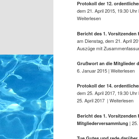
Protokoll der 12. ordentlic
dem 21. April 2015, 19.30 Uhr
Weiterlesen
Bericht des 1. Vorsitzende
am Dienstag, dem 21. April 20
Auszüge mit Zusammenfassung
Grußwort an die Mitglieder
6. Januar 2015 | Weiterlesen
Protokoll der 14. ordentlic
dem 25. April 2017, 19.30 Uhr
25. April 2017 | Weiterlesen
Bericht des 1. Vorsitzenden
Mitgliederversammlung
| 25.
Tue Gutes und rede darüber 