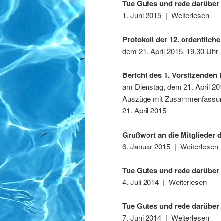
Tue Gutes und rede darüber 
1. Juni 2015 | Weiterlesen
Protokoll der 12. ordentlic
dem 21. April 2015, 19.30 Uhr
Bericht des 1. Vorsitzende
am Dienstag, dem 21. April 20
Auszüge mit Zusammenfassun
21. April 2015
Grußwort an die Mitglieder
6. Januar 2015 | Weiterlesen
Tue Gutes und rede darüber 
4. Juli 2014 | Weiterlesen
Tue Gutes und rede darüber I
7. Juni 2014 | Weiterlesen