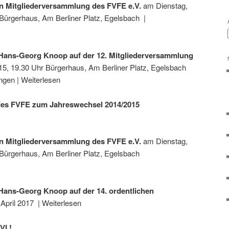
hen Mitgliederversammlung des FVFE e.V.
am Dienstag,
 Bürgerhaus, Am Berliner Platz, Egelsbach |
n Hans-Georg Knoop auf der 12. Mitgliederversammlung
15, 19.30 Uhr Bürgerhaus, Am Berliner Platz, Egelsbach
en | Weiterlesen
 des FVFE zum Jahreswechsel 2014/2015
hen Mitgliederversammlung des FVFE e.V.
am Dienstag,
 Bürgerhaus, Am Berliner Platz, Egelsbach
 Hans-Georg Knoop auf der 14. ordentlichen
 April 2017 | Weiterlesen
VI !