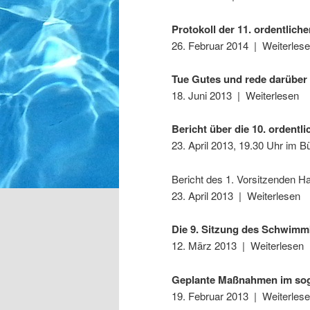
Protokoll der 11. ordentlic
26. Februar 2014 | Weiterles
Tue Gutes und rede darüber I
18. Juni 2013 | Weiterlesen
Bericht über die 10. ordent
23. April 2013, 19.30 Uhr im
Bericht des 1. Vorsitzenden 
23. April 2013 | Weiterlesen
Die 9. Sitzung des Schwim
12. März 2013 | Weiterlesen
Geplante Maßnahmen im sog.
19. Februar 2013 | Weiterles