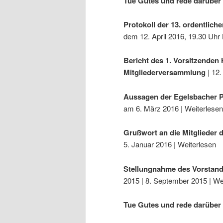
Tue Gutes und rede darüber 
Protokoll der 13. ordentlic
dem 12. April 2016, 19.30 Uhr
Bericht des 1. Vorsitzenden
Mitgliederversammlung
| 12.
Aussagen der Egelsbacher P
am 6. März 2016 | Weiterlesen
Grußwort an die Mitglieder
5. Januar 2016 | Weiterlesen
Stellungnahme des Vorstan
2015 | 8. September 2015 | We
Tue Gutes und rede darüber 