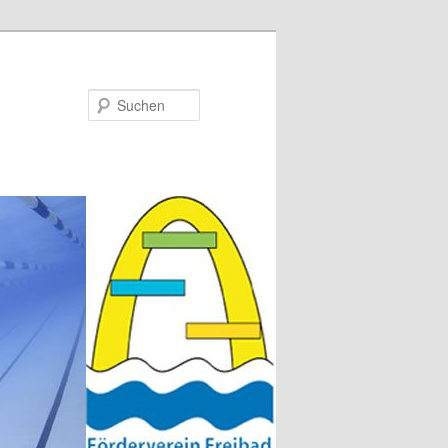
Suchen