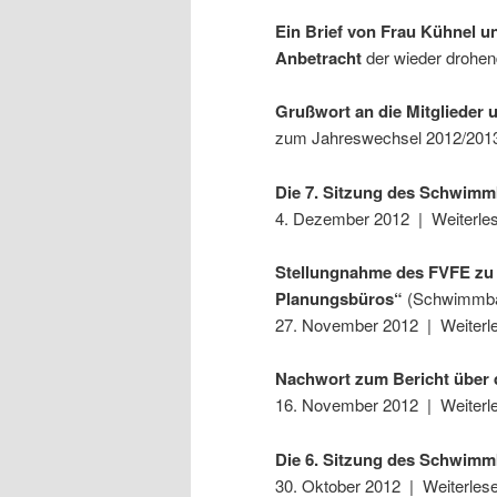
Ein Brief von Frau Kühnel u
Anbetracht
der wieder drohen
Grußwort an die Mitglieder 
zum Jahreswechsel 2012/2013 
Die 7. Sitzung des Schwim
4. Dezember 2012 | Weiterle
Stellungnahme des FVFE zu 
Planungsbüros“
(Schwimmbad
27. November 2012 | Weiterl
Nachwort zum Bericht über
16. November 2012 | Weiterl
Die 6. Sitzung des Schwim
30. Oktober 2012 | Weiterles