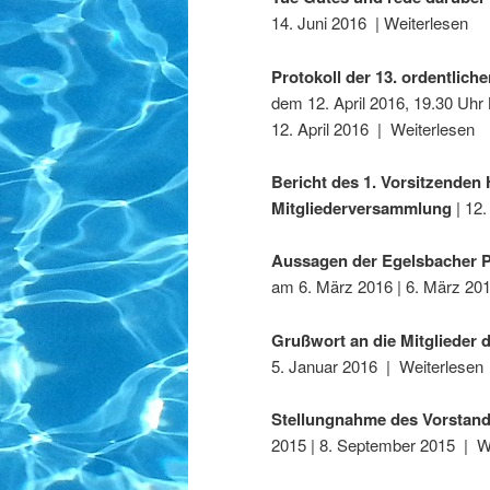
14. Juni 2016 | Weiterlesen
Protokoll der 13. ordentlic
dem 12. April 2016, 19.30 Uhr
12. April 2016 | Weiterlesen
Bericht des 1. Vorsitzenden
Mitgliederversammlung
| 12.
Aussagen der Egelsbacher P
am 6. März 2016 | 6. März 20
Grußwort an die Mitglieder
5. Januar 2016 | Weiterlesen
Stellungnahme des Vorstan
2015 | 8. September 2015 | W