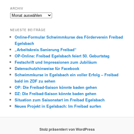
ARCHIV
Archiv
NEUESTE BEITRÄGE
Online-Formular Schwimmkurse des Förderverein Freibad
Egelsbach
„Arbeitskreis Sanierung Freibad“
OP-Online: Freibad Egelsbach feiert 50. Geburtstag
Festschrift und Impressionen zum Jubiläum
Datenschutzhinweise für Facebook
Schwimmkurse in Egelsbach ein voller Erfolg – Freibad
bald im ZDF zu sehen
OP: Die Freibad-Saison könnte baden gehen
DZ: Die Freibad-Saison könnte baden gehen
Situation zum Saisonstart im Freibad Egelsbach
Neues Projekt in Egelsbach: Im Freibad surfen
Stolz präsentiert von WordPress