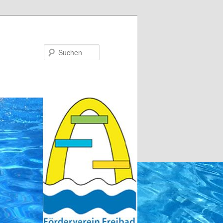
Suchen