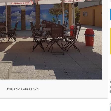
FREIBAD EGELSBACH