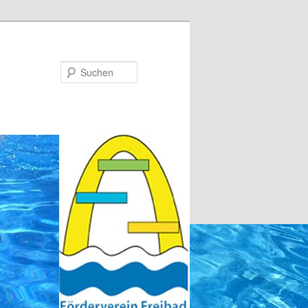
Suchen