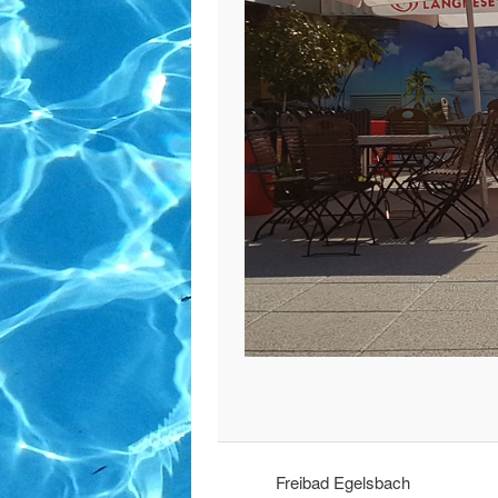
Freibad Egelsbach