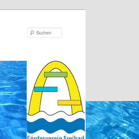
Suchen