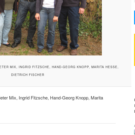
ETER MIX, INGRID FITZSCHE, HAND-GEORG KNOPP, MARITA HESSE,
DIETRICH FISCHER
ieter Mix, Ingrid Fitzsche, Hand-Georg Knopp, Marita