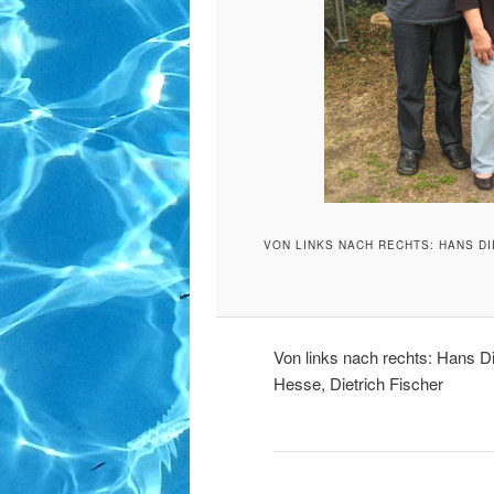
VON LINKS NACH RECHTS: HANS DI
Von links nach rechts: Hans D
Hesse, Dietrich Fischer