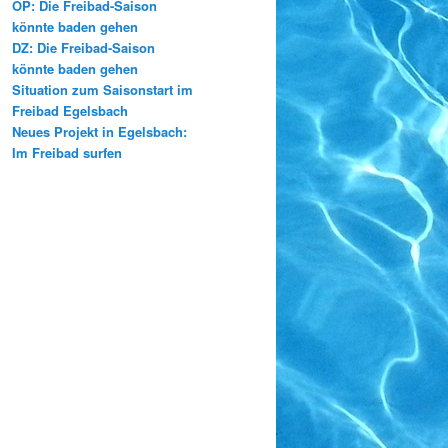
OP: Die Freibad-Saison
könnte baden gehen
DZ: Die Freibad-Saison
könnte baden gehen
Situation zum Saisonstart im
Freibad Egelsbach
Neues Projekt in Egelsbach:
Im Freibad surfen