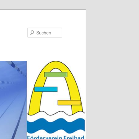
Suchen