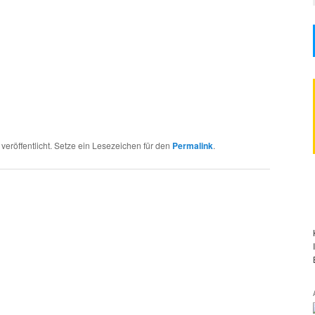
veröffentlicht. Setze ein Lesezeichen für den
Permalink
.