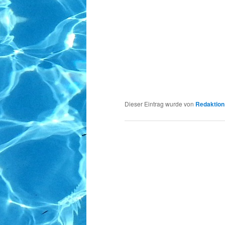
Dieser Eintrag wurde von
Redaktion