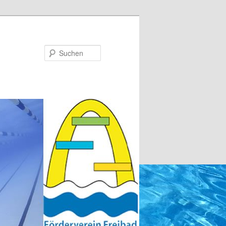
Suchen