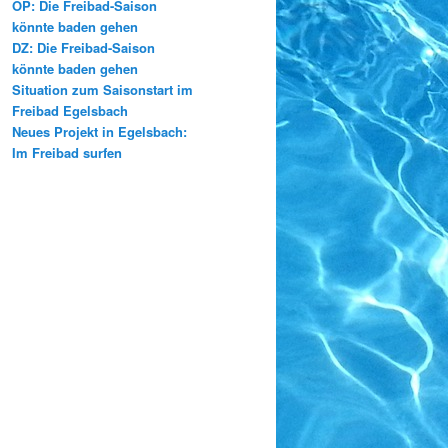
OP: Die Freibad-Saison
könnte baden gehen
DZ: Die Freibad-Saison
könnte baden gehen
Situation zum Saisonstart im
Freibad Egelsbach
Neues Projekt in Egelsbach:
Im Freibad surfen