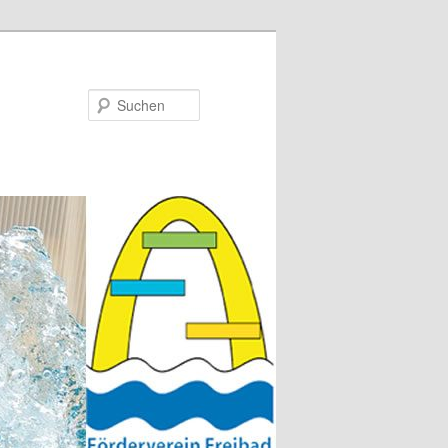
Suchen