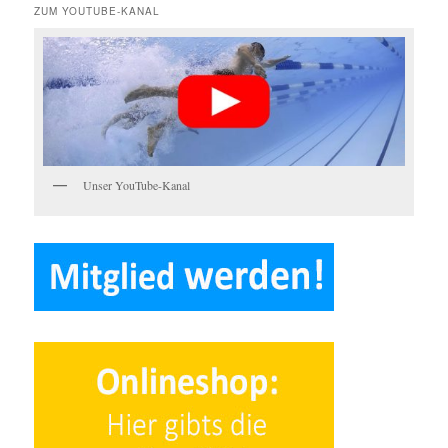
ZUM YOUTUBE-KANAL
Unser YouTube-Kanal