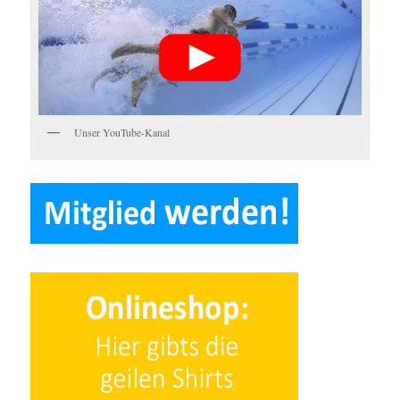
Unser YouTube-Kanal