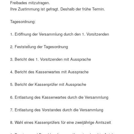
Freibades mitzutragen.
Ihre Zustimmung ist gefragt. Deshalb der frühe Termin.
Tagesordnung:
1. Eröffnung der Versammlung durch den 1. Vorsitzenden
2. Feststellung der Tagesordnung
3. Bericht des 1. Vorsitzenden mit Aussprache
4. Bericht des Kassenwartes mit Aussprache
5. Bericht der Kassenprüfer mit Aussprache
6. Entlastung des Kassenwartes durch die Versammlung
7. Entlastung des Vorstandes durch die Versammlung
8. Wahl eines Kassenprüfers für eine zweijährige Amtszeit