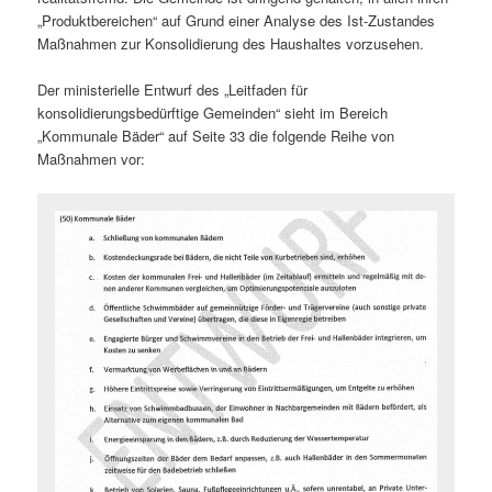
„Produktbereichen“ auf Grund einer Analyse des Ist-Zustandes
Maßnahmen zur Konsolidierung des Haushaltes vorzusehen.
Der ministerielle Entwurf des „Leitfaden für
konsolidierungsbedürftige Gemeinden“ sieht im Bereich
„Kommunale Bäder“ auf Seite 33 die folgende Reihe von
Maßnahmen vor: