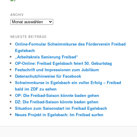
ARCHIV
Archiv
NEUESTE BEITRÄGE
Online-Formular Schwimmkurse des Förderverein Freibad
Egelsbach
„Arbeitskreis Sanierung Freibad“
OP-Online: Freibad Egelsbach feiert 50. Geburtstag
Festschrift und Impressionen zum Jubiläum
Datenschutzhinweise für Facebook
Schwimmkurse in Egelsbach ein voller Erfolg – Freibad
bald im ZDF zu sehen
OP: Die Freibad-Saison könnte baden gehen
DZ: Die Freibad-Saison könnte baden gehen
Situation zum Saisonstart im Freibad Egelsbach
Neues Projekt in Egelsbach: Im Freibad surfen