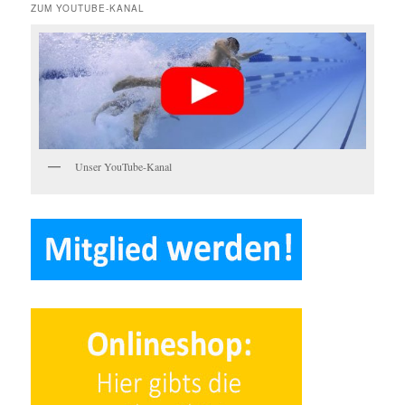
ZUM YOUTUBE-KANAL
Unser YouTube-Kanal